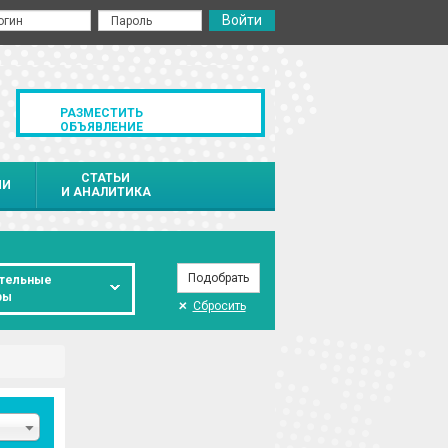
РАЗМЕСТИТЬ
ОБЪЯВЛЕНИЕ
СТАТЬИ
ИИ
И АНАЛИТИКА
тельные
ры
Сбросить