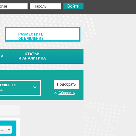
РАЗМЕСТИТЬ
ОБЪЯВЛЕНИЕ
СТАТЬИ
ИИ
И АНАЛИТИКА
тельные
ры
Сбросить
Новосибирская область