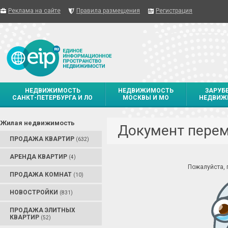
Реклама на сайте
Правила размещения
Регистрация
НЕДВИЖИМОСТЬ
НЕДВИЖИМОСТЬ
ЗАРУБ
САНКТ-ПЕТЕРБУРГА И ЛО
МОСКВЫ И МО
НЕДВИЖ
Жилая недвижимость
Документ пере
ПРОДАЖА КВАРТИР
(632)
АРЕНДА КВАРТИР
(4)
Пожалуйста,
ПРОДАЖА КОМНАТ
(10)
НОВОСТРОЙКИ
(831)
ПРОДАЖА ЭЛИТНЫХ
КВАРТИР
(52)