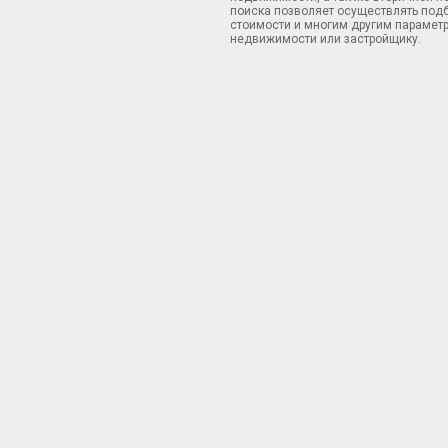
поиска позволяет осуществлять подб
стоимости и многим другим параметр
недвижимости или застройщику.