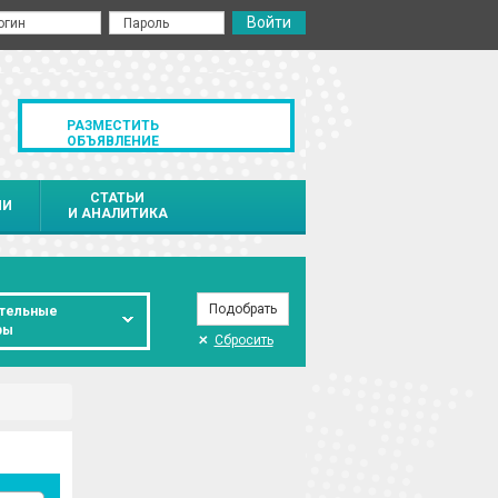
РАЗМЕСТИТЬ
ОБЪЯВЛЕНИЕ
СТАТЬИ
ИИ
И АНАЛИТИКА
тельные
ры
Сбросить