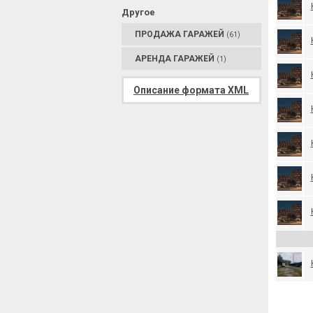
Другое
ПРОДАЖА ГАРАЖЕЙ
(61)
АРЕНДА ГАРАЖЕЙ
(1)
Описание формата XML