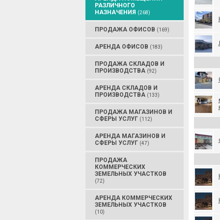
РАЗЛИЧНОГО
НАЗНАЧЕНИЯ
(268)
ПРОДАЖА ОФИСОВ
(169)
АРЕНДА ОФИСОВ
(183)
ПРОДАЖА СКЛАДОВ И
ПРОИЗВОДСТВА
(92)
АРЕНДА СКЛАДОВ И
ПРОИЗВОДСТВА
(133)
ПРОДАЖА МАГАЗИНОВ И
СФЕРЫ УСЛУГ
(112)
АРЕНДА МАГАЗИНОВ И
СФЕРЫ УСЛУГ
(47)
ПРОДАЖА
КОММЕРЧЕСКИХ
ЗЕМЕЛЬНЫХ УЧАСТКОВ
(72)
АРЕНДА КОММЕРЧЕСКИХ
ЗЕМЕЛЬНЫХ УЧАСТКОВ
(10)