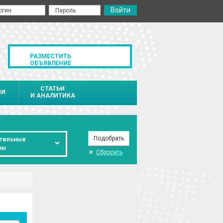
РАЗМЕСТИТЬ
ОБЪЯВЛЕНИЕ
СТАТЬИ
ИИ
И АНАЛИТИКА
тельные
ры
Сбросить