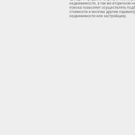
недвижимости, а так же вторичной н
поиска позволяет осуществлять подб
стоимости и многим другим параметр
недвижимости или застройщику.