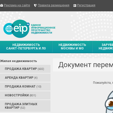
Реклама на сайте
Правила размещения
Регистрация
НЕДВИЖИМОСТЬ
НЕДВИЖИМОСТЬ
ЗАРУБ
САНКТ-ПЕТЕРБУРГА И ЛО
МОСКВЫ И МО
НЕДВИЖ
Жилая недвижимость
Документ пере
ПРОДАЖА КВАРТИР
(632)
АРЕНДА КВАРТИР
(4)
Пожалуйста,
ПРОДАЖА КОМНАТ
(10)
НОВОСТРОЙКИ
(831)
ПРОДАЖА ЭЛИТНЫХ
КВАРТИР
(52)