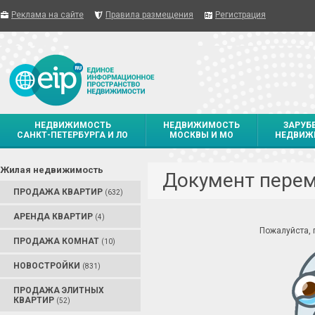
Реклама на сайте
Правила размещения
Регистрация
НЕДВИЖИМОСТЬ
НЕДВИЖИМОСТЬ
ЗАРУБ
САНКТ-ПЕТЕРБУРГА И ЛО
МОСКВЫ И МО
НЕДВИЖ
Жилая недвижимость
Документ пере
ПРОДАЖА КВАРТИР
(632)
АРЕНДА КВАРТИР
(4)
Пожалуйста,
ПРОДАЖА КОМНАТ
(10)
НОВОСТРОЙКИ
(831)
ПРОДАЖА ЭЛИТНЫХ
КВАРТИР
(52)