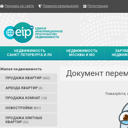
Реклама на сайте
Правила размещения
Регистрация
НЕДВИЖИМОСТЬ
НЕДВИЖИМОСТЬ
ЗАРУБ
САНКТ-ПЕТЕРБУРГА И ЛО
МОСКВЫ И МО
НЕДВИЖ
Жилая недвижимость
Документ пере
ПРОДАЖА КВАРТИР
(632)
АРЕНДА КВАРТИР
(4)
Пожалуйста,
ПРОДАЖА КОМНАТ
(10)
НОВОСТРОЙКИ
(831)
ПРОДАЖА ЭЛИТНЫХ
КВАРТИР
(52)