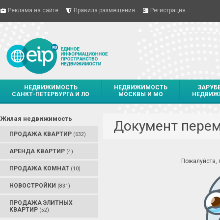
Реклама на сайте
Правила размещения
Регистрация
НЕДВИЖИМОСТЬ
НЕДВИЖИМОСТЬ
ЗАРУБ
САНКТ-ПЕТЕРБУРГА И ЛО
МОСКВЫ И МО
НЕДВИЖ
Жилая недвижимость
Документ пере
ПРОДАЖА КВАРТИР
(632)
АРЕНДА КВАРТИР
(4)
Пожалуйста,
ПРОДАЖА КОМНАТ
(10)
НОВОСТРОЙКИ
(831)
ПРОДАЖА ЭЛИТНЫХ
КВАРТИР
(52)