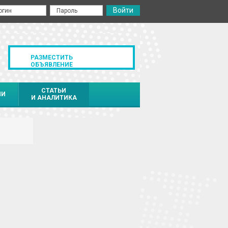
РАЗМЕСТИТЬ
ОБЪЯВЛЕНИЕ
СТАТЬИ
ИИ
И АНАЛИТИКА