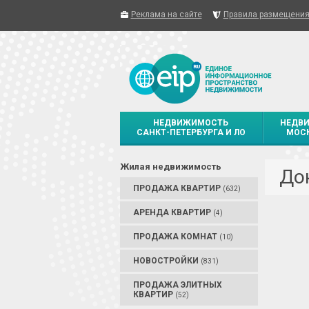
Реклама на сайте
Правила размещени
НЕДВИЖИМОСТЬ
НЕДВ
САНКТ-ПЕТЕРБУРГА И ЛО
МОСК
Жилая недвижимость
До
ПРОДАЖА КВАРТИР
(632)
АРЕНДА КВАРТИР
(4)
ПРОДАЖА КОМНАТ
(10)
НОВОСТРОЙКИ
(831)
ПРОДАЖА ЭЛИТНЫХ
КВАРТИР
(52)