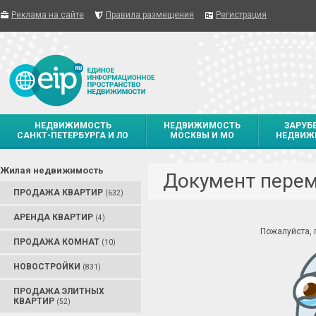
Реклама на сайте
Правила размещения
Регистрация
НЕДВИЖИМОСТЬ
НЕДВИЖИМОСТЬ
ЗАРУБ
САНКТ-ПЕТЕРБУРГА И ЛО
МОСКВЫ И МО
НЕДВИЖ
Жилая недвижимость
Документ пере
ПРОДАЖА КВАРТИР
(632)
АРЕНДА КВАРТИР
(4)
Пожалуйста,
ПРОДАЖА КОМНАТ
(10)
НОВОСТРОЙКИ
(831)
ПРОДАЖА ЭЛИТНЫХ
КВАРТИР
(52)