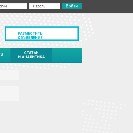
РАЗМЕСТИТЬ
ОБЪЯВЛЕНИЕ
СТАТЬИ
ИИ
И АНАЛИТИКА