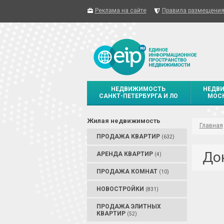
Реклама на сайте
Правила размещени
НЕДВИЖИМОСТЬ
НЕДВ
САНКТ-ПЕТЕРБУРГА И ЛО
МОСК
Жилая недвижимость
Главная
ПРОДАЖА КВАРТИР
(632)
До
АРЕНДА КВАРТИР
(4)
ПРОДАЖА КОМНАТ
(10)
НОВОСТРОЙКИ
(831)
ПРОДАЖА ЭЛИТНЫХ
КВАРТИР
(52)