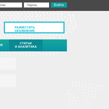
РАЗМЕСТИТЬ
ОБЪЯВЛЕНИЕ
СТАТЬИ
ИИ
И АНАЛИТИКА