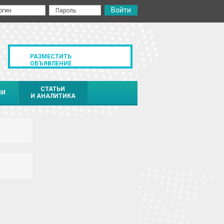
РАЗМЕСТИТЬ
ОБЪЯВЛЕНИЕ
СТАТЬИ
ИИ
И АНАЛИТИКА