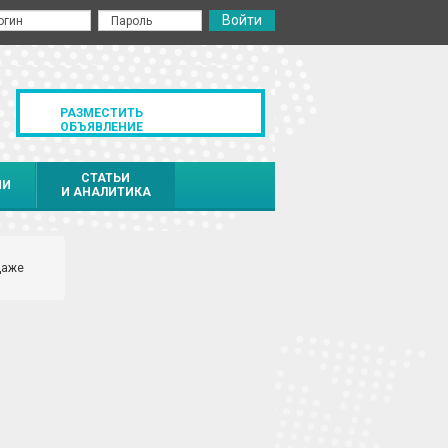
РАЗМЕСТИТЬ
ОБЪЯВЛЕНИЕ
СТАТЬИ
ИИ
И АНАЛИТИКА
даже