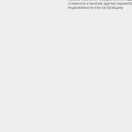
стоимости и многим другим параметр
недвижимости или застройщику.