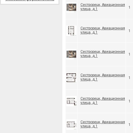
Сестрорецк, Авиационная
1
улица, д.1
Сестрорецк, Авиационная
1
улица, д.1
Сестрорецк, Авиационная
1
улица, д.1
Сестрорецк, Авиационная
1
улица, д.1
Сестрорецк, Авиационная
1
улица, д.1
Сестрорецк, Авиационная
1
улица, д.1