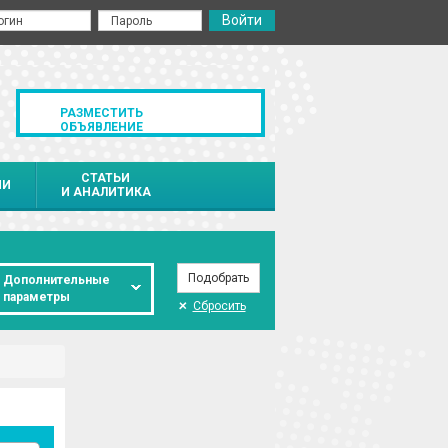
РАЗМЕСТИТЬ
ОБЪЯВЛЕНИЕ
СТАТЬИ
ИИ
И АНАЛИТИКА
Дополнительные
параметры
Сбросить