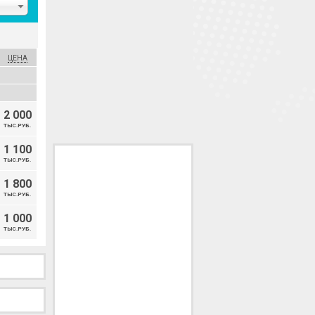
ЦЕНА
2 000
ТЫС.РУБ.
1 100
ТЫС.РУБ.
1 800
ТЫС.РУБ.
1 000
ТЫС.РУБ.