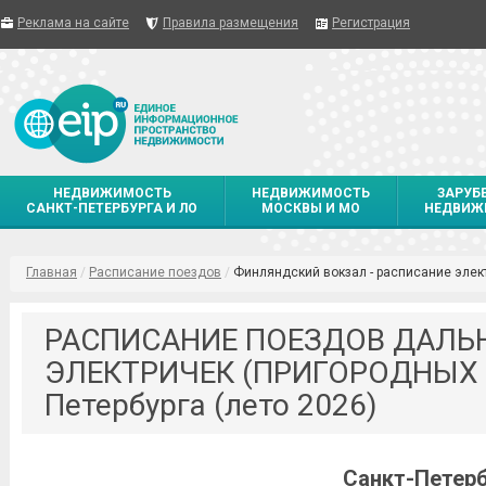
Реклама на сайте
Правила размещения
Регистрация
НЕДВИЖИМОСТЬ
НЕДВИЖИМОСТЬ
ЗАРУБ
САНКТ-ПЕТЕРБУРГА И ЛО
МОСКВЫ И МО
НЕДВИЖ
Главная
/
Расписание поездов
/
Финляндский вокзал - расписание элек
РАСПИСАНИЕ ПОЕЗДОВ ДАЛЬ
ЭЛЕКТРИЧЕК (ПРИГОРОДНЫХ 
Петербурга (лето 2026)
Санкт-Петерб