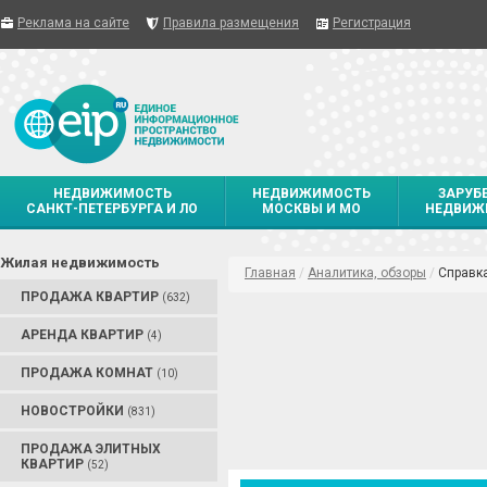
Реклама на сайте
Правила размещения
Регистрация
НЕДВИЖИМОСТЬ
НЕДВИЖИМОСТЬ
ЗАРУБ
САНКТ-ПЕТЕРБУРГА И ЛО
МОСКВЫ И МО
НЕДВИЖ
Жилая недвижимость
Главная
/
Аналитика, обзоры
/
Справк
ПРОДАЖА КВАРТИР
(632)
АРЕНДА КВАРТИР
(4)
ПРОДАЖА КОМНАТ
(10)
НОВОСТРОЙКИ
(831)
ПРОДАЖА ЭЛИТНЫХ
КВАРТИР
(52)