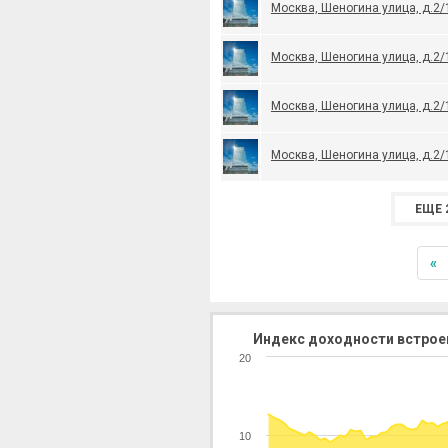
Москва, Шеногина улица, д.2/
Москва, Шеногина улица, д.2/
Москва, Шеногина улица, д.2/
Москва, Шеногина улица, д.2/
ЕЩЕ 
«
Индекс доходности встрое
20
10