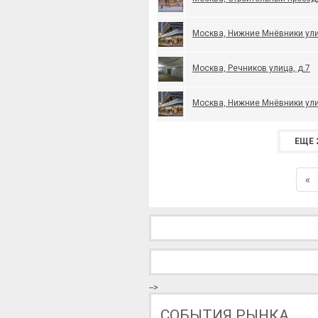
Москва, Нижние Мнёвники ули
Москва, Речников улица, д.7
Москва, Нижние Мнёвники ули
ЕЩЕ 
«
-->
СОБЫТИЯ РЫНКА