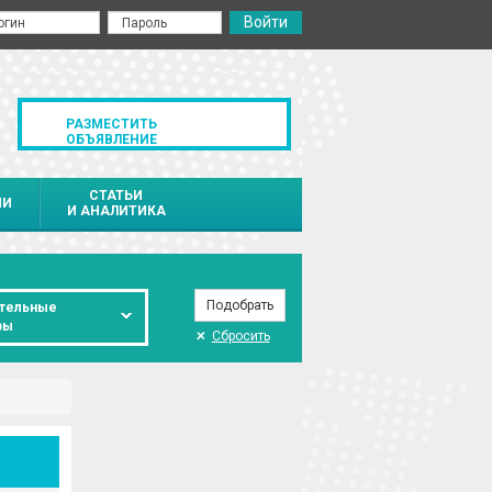
РАЗМЕСТИТЬ
ОБЪЯВЛЕНИЕ
СТАТЬИ
ИИ
И АНАЛИТИКА
тельные
ры
Сбросить