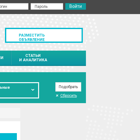
РАЗМЕСТИТЬ
ОБЪЯВЛЕНИЕ
СТАТЬИ
ИИ
И АНАЛИТИКА
льные
Сбросить