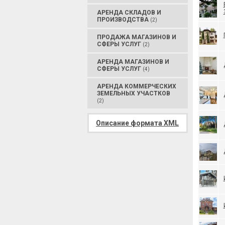
АРЕНДА СКЛАДОВ И
ПРОИЗВОДСТВА
(2)
ПРОДАЖА МАГАЗИНОВ И
СФЕРЫ УСЛУГ
(2)
АРЕНДА МАГАЗИНОВ И
СФЕРЫ УСЛУГ
(4)
АРЕНДА КОММЕРЧЕСКИХ
ЗЕМЕЛЬНЫХ УЧАСТКОВ
(2)
Описание формата XML