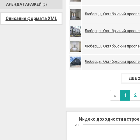
АРЕНДА ГАРАЖЕЙ
(3)
Люберцы, Октябрьский проспек
Описание формата XML
Люберцы, Октябрьский проспек
Люберцы, Октябрьский проспек
Люберцы, Октябрьский проспек
ЕЩЕ 2
«
1
2
Индекс доходности встрое
20