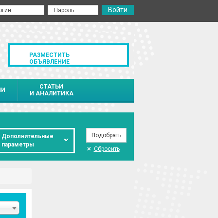
РАЗМЕСТИТЬ
ОБЪЯВЛЕНИЕ
СТАТЬИ
ИИ
И АНАЛИТИКА
Дополнительные
параметры
Сбросить