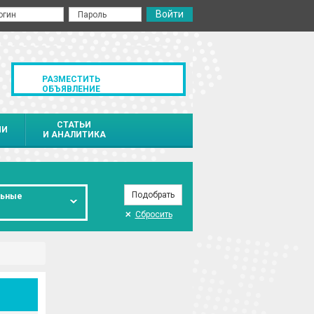
РАЗМЕСТИТЬ
ОБЪЯВЛЕНИЕ
СТАТЬИ
ИИ
И АНАЛИТИКА
льные
Сбросить