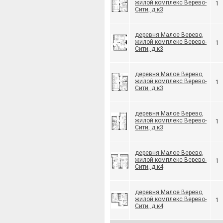
жилой комплекс Верево-
1
Сити, д.к3
деревня Малое Верево,
жилой комплекс Верево-
1
Сити, д.к3
деревня Малое Верево,
жилой комплекс Верево-
1
Сити, д.к3
деревня Малое Верево,
жилой комплекс Верево-
1
Сити, д.к3
деревня Малое Верево,
жилой комплекс Верево-
1
Сити, д.к4
деревня Малое Верево,
жилой комплекс Верево-
1
Сити, д.к4