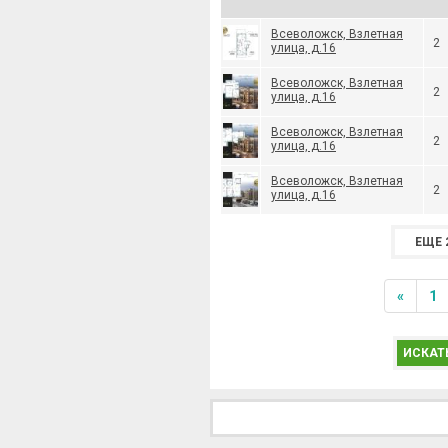
Всеволожск, Взлетная
2
улица, д.16
Всеволожск, Взлетная
2
улица, д.16
Всеволожск, Взлетная
2
улица, д.16
Всеволожск, Взлетная
2
улица, д.16
ЕЩЕ 
«
1
ИСКАТ