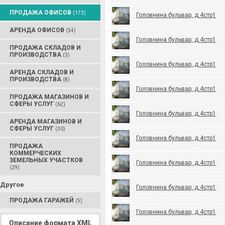
ПРОДАЖА ОФИСОВ
(173)
Головнина бульвар, д.4стр1
АРЕНДА ОФИСОВ
(54)
Головнина бульвар, д.4стр1
ПРОДАЖА СКЛАДОВ И
ПРОИЗВОДСТВА
(3)
Головнина бульвар, д.4стр1
АРЕНДА СКЛАДОВ И
ПРОИЗВОДСТВА
(8)
Головнина бульвар, д.4стр1
ПРОДАЖА МАГАЗИНОВ И
СФЕРЫ УСЛУГ
(62)
Головнина бульвар, д.4стр1
АРЕНДА МАГАЗИНОВ И
СФЕРЫ УСЛУГ
(30)
Головнина бульвар, д.4стр1
ПРОДАЖА
КОММЕРЧЕСКИХ
ЗЕМЕЛЬНЫХ УЧАСТКОВ
Головнина бульвар, д.4стр1
(29)
Другое
Головнина бульвар, д.4стр1
ПРОДАЖА ГАРАЖЕЙ
(5)
Головнина бульвар, д.4стр1
Описание формата XML