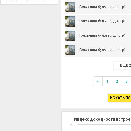
Головнина бульвар, д.4стр1
Головнина бульвар, д.4стр1
Головнина бульвар, д.4стр1
Головнина бульвар, д.4стр1
ЕЩЕ 2
«
1
2
3
ИСКАТЬ ПО
Индекс доходности встрое
20