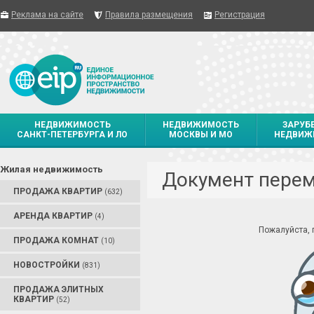
Реклама на сайте
Правила размещения
Регистрация
НЕДВИЖИМОСТЬ
НЕДВИЖИМОСТЬ
ЗАРУБ
САНКТ-ПЕТЕРБУРГА И ЛО
МОСКВЫ И МО
НЕДВИЖ
Жилая недвижимость
Документ пере
ПРОДАЖА КВАРТИР
(632)
АРЕНДА КВАРТИР
(4)
Пожалуйста,
ПРОДАЖА КОМНАТ
(10)
НОВОСТРОЙКИ
(831)
ПРОДАЖА ЭЛИТНЫХ
КВАРТИР
(52)