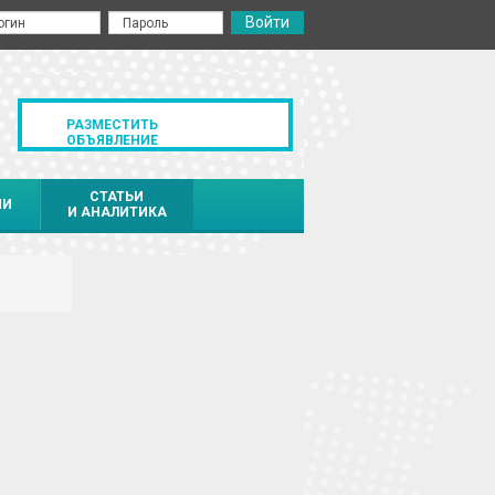
РАЗМЕСТИТЬ
ОБЪЯВЛЕНИЕ
СТАТЬИ
ИИ
И АНАЛИТИКА