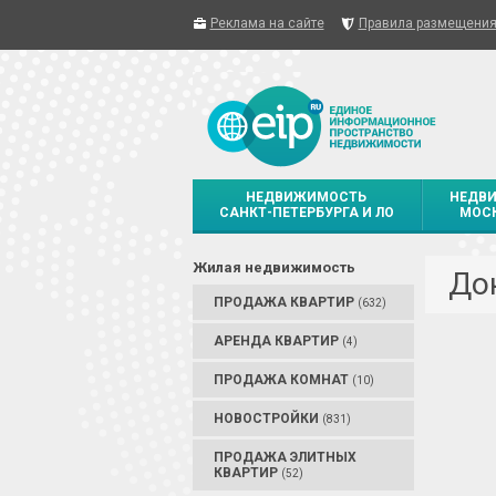
Реклама на сайте
Правила размещени
НЕДВИЖИМОСТЬ
НЕДВ
САНКТ-ПЕТЕРБУРГА И ЛО
МОСК
Жилая недвижимость
До
ПРОДАЖА КВАРТИР
(632)
АРЕНДА КВАРТИР
(4)
ПРОДАЖА КОМНАТ
(10)
НОВОСТРОЙКИ
(831)
ПРОДАЖА ЭЛИТНЫХ
КВАРТИР
(52)