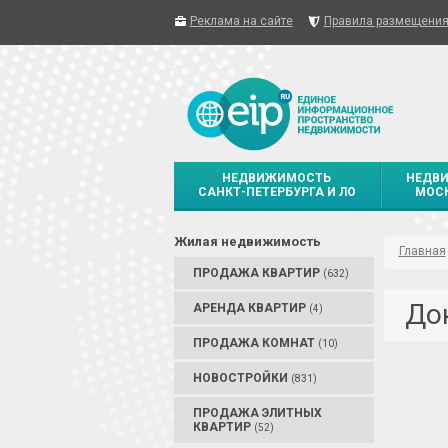
Реклама на сайте
Правила размещени
НЕДВИЖИМОСТЬ
НЕДВ
САНКТ-ПЕТЕРБУРГА И ЛО
МОСК
Жилая недвижимость
Главная
ПРОДАЖА КВАРТИР
(632)
До
АРЕНДА КВАРТИР
(4)
ПРОДАЖА КОМНАТ
(10)
НОВОСТРОЙКИ
(831)
ПРОДАЖА ЭЛИТНЫХ
КВАРТИР
(52)