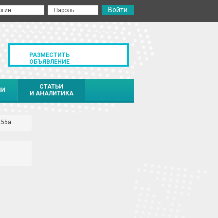
РАЗМЕСТИТЬ
ОБЪЯВЛЕНИЕ
СТАТЬИ
ИИ
И АНАЛИТИКА
.55а