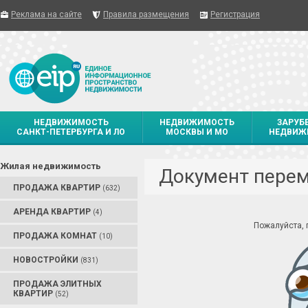
Реклама на сайте
Правила размещения
Регистрация
НЕДВИЖИМОСТЬ
НЕДВИЖИМОСТЬ
ЗАРУБ
САНКТ-ПЕТЕРБУРГА И ЛО
МОСКВЫ И МО
НЕДВИЖ
Жилая недвижимость
Документ пере
ПРОДАЖА КВАРТИР
(632)
АРЕНДА КВАРТИР
(4)
Пожалуйста,
ПРОДАЖА КОМНАТ
(10)
НОВОСТРОЙКИ
(831)
ПРОДАЖА ЭЛИТНЫХ
КВАРТИР
(52)