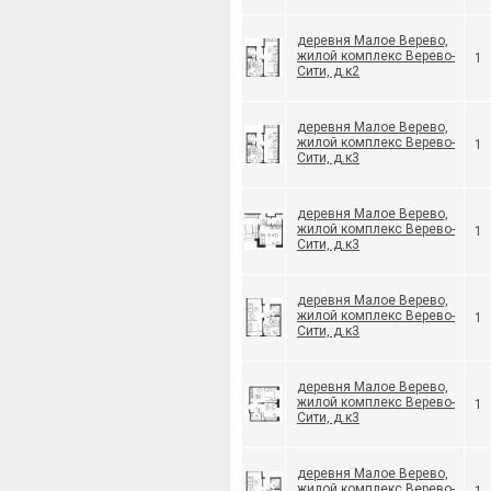
деревня Малое Верево,
жилой комплекс Верево-
1
Сити, д.к2
деревня Малое Верево,
жилой комплекс Верево-
1
Сити, д.к3
деревня Малое Верево,
жилой комплекс Верево-
1
Сити, д.к3
деревня Малое Верево,
жилой комплекс Верево-
1
Сити, д.к3
деревня Малое Верево,
жилой комплекс Верево-
1
Сити, д.к3
деревня Малое Верево,
жилой комплекс Верево-