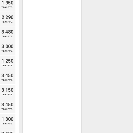
1 950
ТЫС.РУБ.
2 290
ТЫС.РУБ.
3 480
ТЫС.РУБ.
3 000
ТЫС.РУБ.
1 250
ТЫС.РУБ.
3 450
ТЫС.РУБ.
3 150
ТЫС.РУБ.
3 450
ТЫС.РУБ.
1 300
ТЫС.РУБ.