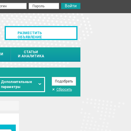
РАЗМЕСТИТЬ
ОБЪЯВЛЕНИЕ
СТАТЬИ
ИИ
И АНАЛИТИКА
Дополнительные
параметры
Сбросить