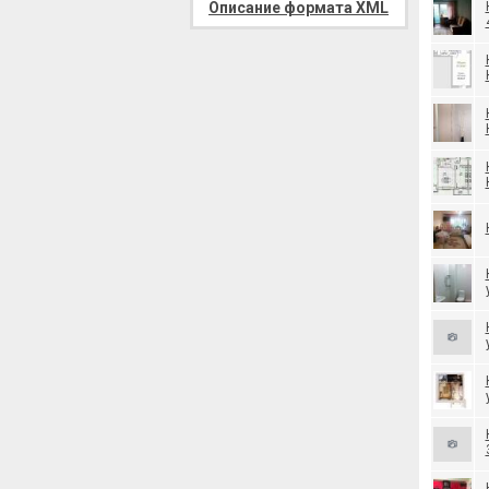
Описание формата XML