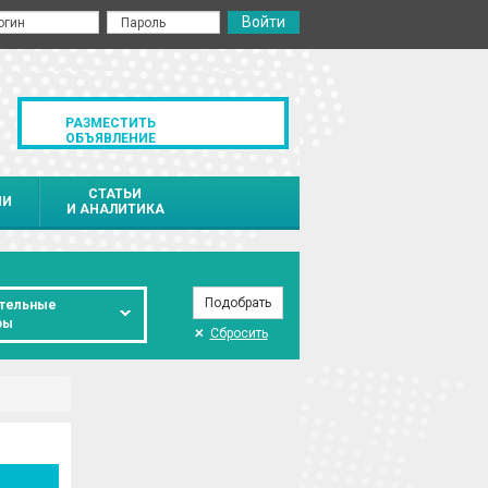
РАЗМЕСТИТЬ
ОБЪЯВЛЕНИЕ
СТАТЬИ
ИИ
И АНАЛИТИКА
тельные
ры
Сбросить