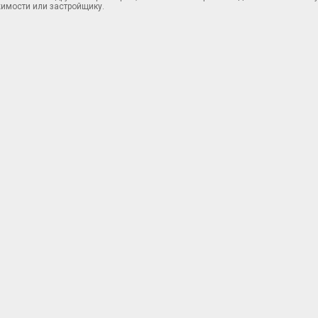
имости или застройщику.