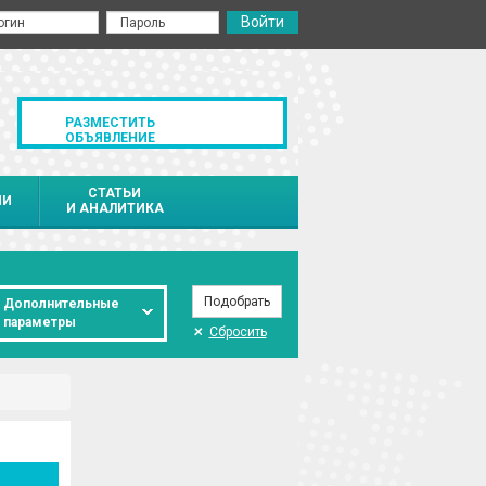
РАЗМЕСТИТЬ
ОБЪЯВЛЕНИЕ
СТАТЬИ
ИИ
И АНАЛИТИКА
Дополнительные
параметры
Сбросить