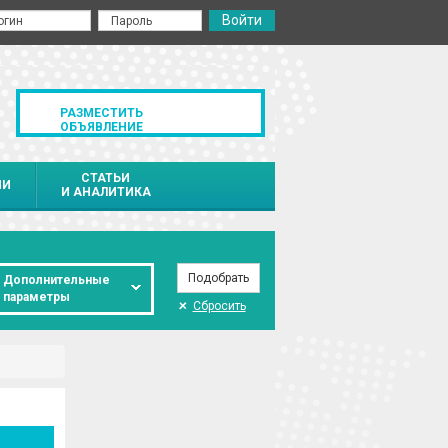
РАЗМЕСТИТЬ
ОБЪЯВЛЕНИЕ
СТАТЬИ
ИИ
И АНАЛИТИКА
Дополнительные
параметры
Сбросить