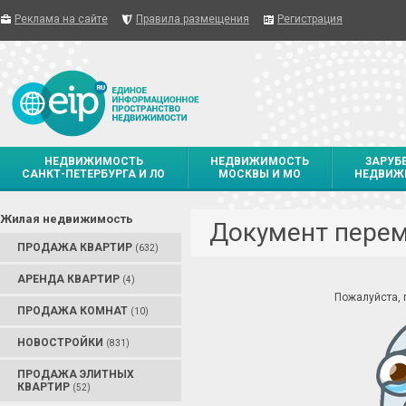
Реклама на сайте
Правила размещения
Регистрация
НЕДВИЖИМОСТЬ
НЕДВИЖИМОСТЬ
ЗАРУБ
САНКТ-ПЕТЕРБУРГА И ЛО
МОСКВЫ И МО
НЕДВИЖ
Жилая недвижимость
Документ пере
ПРОДАЖА КВАРТИР
(632)
АРЕНДА КВАРТИР
(4)
Пожалуйста,
ПРОДАЖА КОМНАТ
(10)
НОВОСТРОЙКИ
(831)
ПРОДАЖА ЭЛИТНЫХ
КВАРТИР
(52)